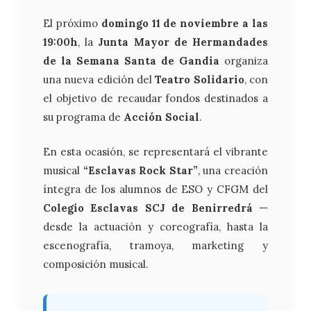
El próximo
domingo 11 de noviembre a las
19:00h
, la
Junta Mayor de Hermandades
de la Semana Santa de Gandia
organiza
una nueva edición del
Teatro Solidario
, con
el objetivo de recaudar fondos destinados a
su programa de
Acción Social
.
En esta ocasión, se representará el vibrante
musical
“Esclavas Rock Star”
, una creación
íntegra de los alumnos de ESO y CFGM del
Colegio Esclavas SCJ de Benirredrá
—
desde la actuación y coreografía, hasta la
escenografía, tramoya, marketing y
composición musical.