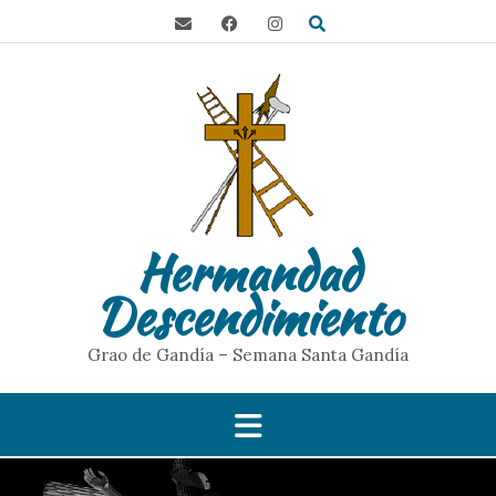
Hermandad
Descendimiento
Grao de Gandía – Semana Santa Gandía