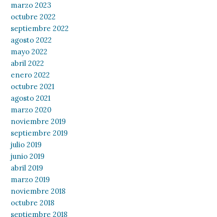
marzo 2023
octubre 2022
septiembre 2022
agosto 2022
mayo 2022
abril 2022
enero 2022
octubre 2021
agosto 2021
marzo 2020
noviembre 2019
septiembre 2019
julio 2019
junio 2019
abril 2019
marzo 2019
noviembre 2018
octubre 2018
septiembre 2018