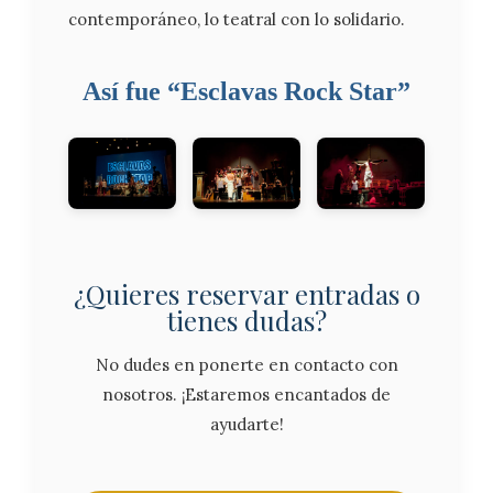
contemporáneo, lo teatral con lo solidario.
Así fue “Esclavas Rock Star”
¿Quieres reservar entradas o
tienes dudas?
No dudes en ponerte en contacto con
nosotros. ¡Estaremos encantados de
ayudarte!