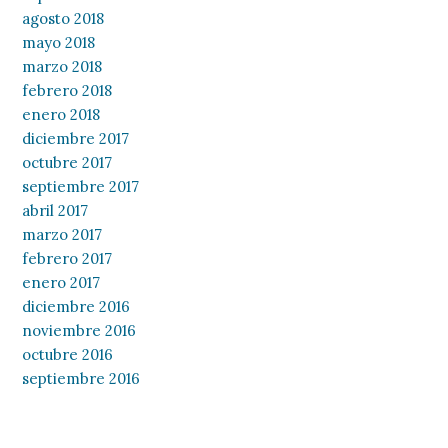
agosto 2018
mayo 2018
marzo 2018
febrero 2018
enero 2018
diciembre 2017
octubre 2017
septiembre 2017
abril 2017
marzo 2017
febrero 2017
enero 2017
diciembre 2016
noviembre 2016
octubre 2016
septiembre 2016