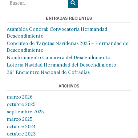
ENTRADAS RECIENTES
Asamblea General: Convocatoria Hermandad
Descendimiento
Concurso de Tarjetas Navideñas 2025 – Hermandad del
Descendimiento
Nombramiento Camarera del Descendimiento
Lotería Navidad Hermandad del Descendimiento
36º Encuentro Nacional de Cofradías
ARCHIVOS
marzo 2026
octubre 2025
septiembre 2025
marzo 2025
octubre 2024
octubre 2023