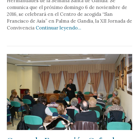
Hermandades de la Semana Santa de Gandia: Se
comunica que el próximo domingo 6 de noviembre de
2016, se celebrará en el Centro de acogida “San
Francisco de Asís” en Palma de Gandia, la XII Jornada de
Convivencia
Continuar leyendo…