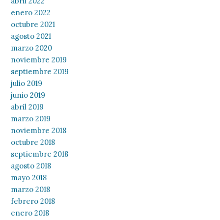
abril 2022
enero 2022
octubre 2021
agosto 2021
marzo 2020
noviembre 2019
septiembre 2019
julio 2019
junio 2019
abril 2019
marzo 2019
noviembre 2018
octubre 2018
septiembre 2018
agosto 2018
mayo 2018
marzo 2018
febrero 2018
enero 2018