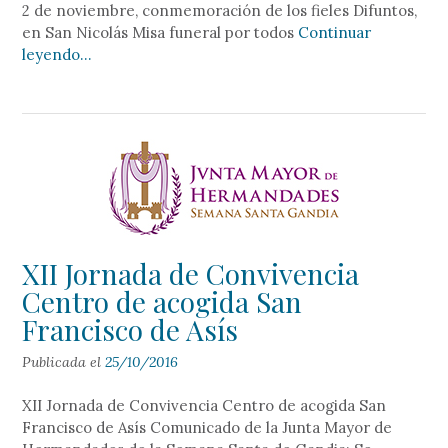
2 de noviembre, conmemoración de los fieles Difuntos,
en San Nicolás Misa funeral por todos
Continuar
leyendo…
XII Jornada de Convivencia
Centro de acogida San
Francisco de Asís
Publicada el
25/10/2016
XII Jornada de Convivencia Centro de acogida San
Francisco de Asís Comunicado de la Junta Mayor de