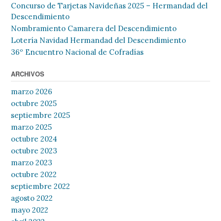
Concurso de Tarjetas Navideñas 2025 – Hermandad del
Descendimiento
Nombramiento Camarera del Descendimiento
Lotería Navidad Hermandad del Descendimiento
36º Encuentro Nacional de Cofradías
ARCHIVOS
marzo 2026
octubre 2025
septiembre 2025
marzo 2025
octubre 2024
octubre 2023
marzo 2023
octubre 2022
septiembre 2022
agosto 2022
mayo 2022