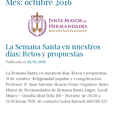
Mes:
octubre 2016
La Semana Santa en nuestros
días: Retos y propuestas
Publicada el
29/10/2016
La Semana Santa en nuestros días: Retos y propuestas
31 de octubre: Religiosidad popular y evangelización.
Profesor: D. Juan Antonio Alcaraz Pons. Organiza: Junta
Mayor de Hermandades de Semana Santa Lugar: Local
Museo – Gandía Abad Sola, 101 – Horario: de 20:30 a
21:30 horas. Telf. de contacto Loles Estruch 660 015 222