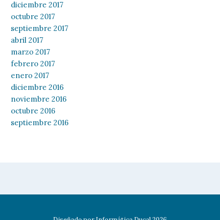
diciembre 2017
octubre 2017
septiembre 2017
abril 2017
marzo 2017
febrero 2017
enero 2017
diciembre 2016
noviembre 2016
octubre 2016
septiembre 2016
Diseñado por
Informática Ducal
2026