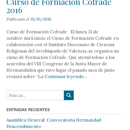
Curso de Formación Cofrade
2016
Publicada el
19/10/2016
Curso de Formación Cofrade El lunes 31 de
octubre dará inicio el Curso de Formación Cofrade en
colaboración con el Instituto Diocesano de Ciencias
Religiosas del Arzobispado de Valencia, se organiza un
curso de Formación Cofrade. Que ateniéndose a los
acuerdos del VIII Congreso de la Junta Mayor de
Hermandades que tuvo lugar el pasado mes de junio
versará sobre “La
Continuar leyendo…
ENTRADAS RECIENTES
Asamblea General: Convocatoria Hermandad
Descendimiento