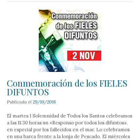
Conmemoración de los FIELES
DIFUNTOS
Publicada el
29/10/2016
El martes 1 Solemnidad de Todos los Santos celebramos
a las 11:30 horas un «Responso por todos los difuntos»,
en especial por los fallecidos en el mar. Lo celebramos
en una barca frente a la lonja de Pescado. El miércoles