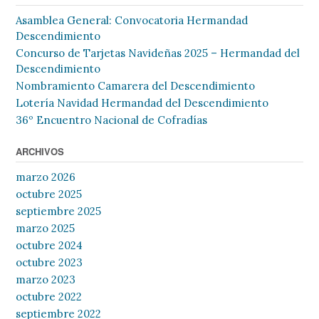
Asamblea General: Convocatoria Hermandad
Descendimiento
Concurso de Tarjetas Navideñas 2025 – Hermandad del
Descendimiento
Nombramiento Camarera del Descendimiento
Lotería Navidad Hermandad del Descendimiento
36º Encuentro Nacional de Cofradías
ARCHIVOS
marzo 2026
octubre 2025
septiembre 2025
marzo 2025
octubre 2024
octubre 2023
marzo 2023
octubre 2022
septiembre 2022