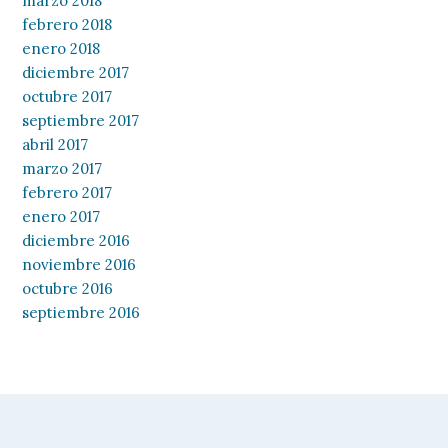
marzo 2018
febrero 2018
enero 2018
diciembre 2017
octubre 2017
septiembre 2017
abril 2017
marzo 2017
febrero 2017
enero 2017
diciembre 2016
noviembre 2016
octubre 2016
septiembre 2016