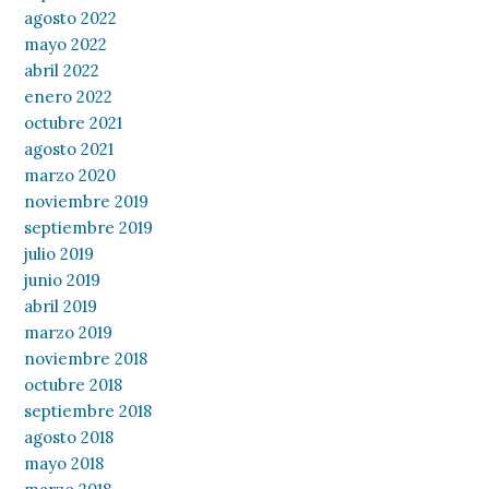
agosto 2022
mayo 2022
abril 2022
enero 2022
octubre 2021
agosto 2021
marzo 2020
noviembre 2019
septiembre 2019
julio 2019
junio 2019
abril 2019
marzo 2019
noviembre 2018
octubre 2018
septiembre 2018
agosto 2018
mayo 2018