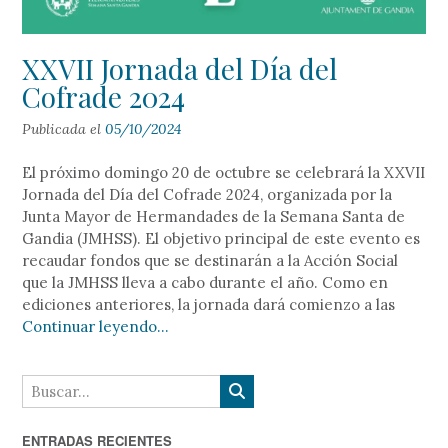
XXVII Jornada del Día del
Cofrade 2024
Publicada el
05/10/2024
El próximo domingo 20 de octubre se celebrará la XXVII
Jornada del Día del Cofrade 2024, organizada por la
Junta Mayor de Hermandades de la Semana Santa de
Gandia (JMHSS). El objetivo principal de este evento es
recaudar fondos que se destinarán a la Acción Social
que la JMHSS lleva a cabo durante el año. Como en
ediciones anteriores, la jornada dará comienzo a las
Continuar leyendo...
ENTRADAS RECIENTES