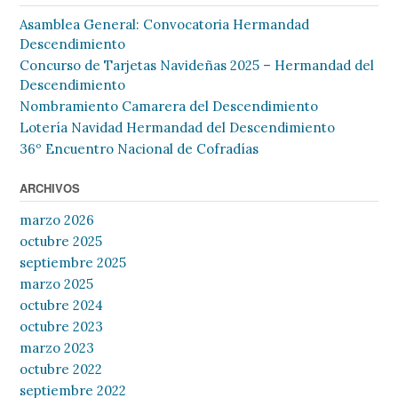
Asamblea General: Convocatoria Hermandad
Descendimiento
Concurso de Tarjetas Navideñas 2025 – Hermandad del
Descendimiento
Nombramiento Camarera del Descendimiento
Lotería Navidad Hermandad del Descendimiento
36º Encuentro Nacional de Cofradías
ARCHIVOS
marzo 2026
octubre 2025
septiembre 2025
marzo 2025
octubre 2024
octubre 2023
marzo 2023
octubre 2022
septiembre 2022