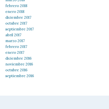
febrero 2018
enero 2018
diciembre 2017
octubre 2017
septiembre 2017
abril 2017
marzo 2017
febrero 2017
enero 2017
diciembre 2016
noviembre 2016
octubre 2016
septiembre 2016