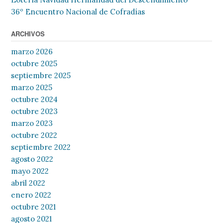
36º Encuentro Nacional de Cofradías
ARCHIVOS
marzo 2026
octubre 2025
septiembre 2025
marzo 2025
octubre 2024
octubre 2023
marzo 2023
octubre 2022
septiembre 2022
agosto 2022
mayo 2022
abril 2022
enero 2022
octubre 2021
agosto 2021