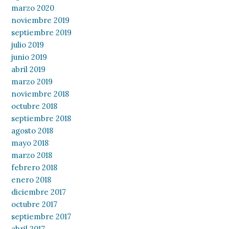
marzo 2020
noviembre 2019
septiembre 2019
julio 2019
junio 2019
abril 2019
marzo 2019
noviembre 2018
octubre 2018
septiembre 2018
agosto 2018
mayo 2018
marzo 2018
febrero 2018
enero 2018
diciembre 2017
octubre 2017
septiembre 2017
abril 2017