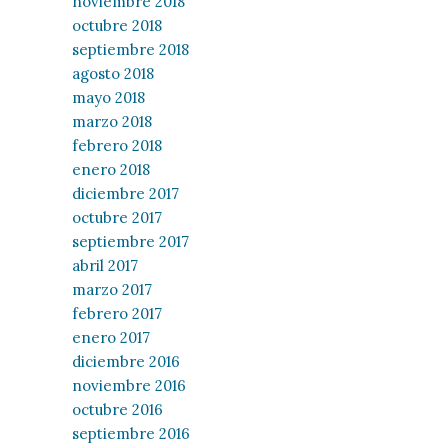
noviembre 2018
octubre 2018
septiembre 2018
agosto 2018
mayo 2018
marzo 2018
febrero 2018
enero 2018
diciembre 2017
octubre 2017
septiembre 2017
abril 2017
marzo 2017
febrero 2017
enero 2017
diciembre 2016
noviembre 2016
octubre 2016
septiembre 2016