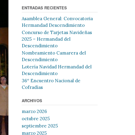
ENTRADAS RECIENTES
Asamblea General: Convocatoria
Hermandad Descendimiento
Concurso de Tarjetas Navideñas
2025 – Hermandad del
Descendimiento
Nombramiento Camarera del
Descendimiento
Lotería Navidad Hermandad del
Descendimiento
36º Encuentro Nacional de
Cofradías
ARCHIVOS
marzo 2026
octubre 2025
septiembre 2025
marzo 2025