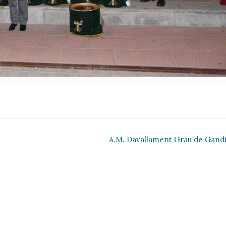
A.M. Davallament Grau de Gand