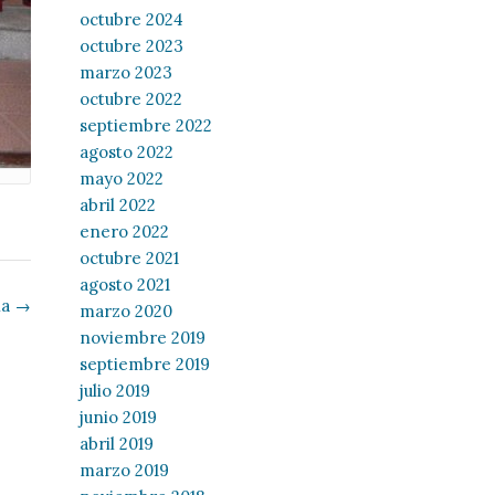
octubre 2024
octubre 2023
marzo 2023
octubre 2022
septiembre 2022
agosto 2022
mayo 2022
abril 2022
enero 2022
octubre 2021
agosto 2021
ia
→
marzo 2020
noviembre 2019
septiembre 2019
julio 2019
junio 2019
abril 2019
marzo 2019